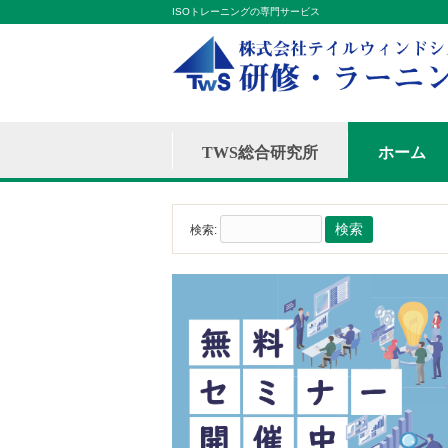
ISOトレーニングの専門サービス
TWS総合研究所
ホーム
検索: