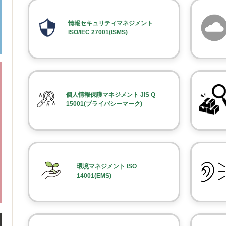
情報セキュリティマネジメント
ISO/IEC 27001(ISMS)
個人情報保護マネジメント JIS Q
15001(プライバシーマーク)
環境マネジメント ISO
14001(EMS)