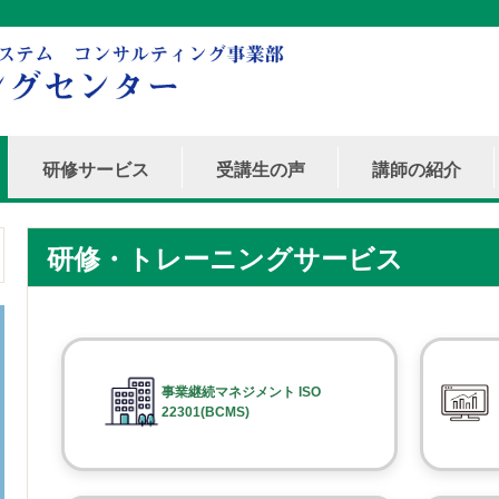
研修サービス
受講生の声
講師の紹介
研修・トレーニングサービス
事業継続マネジメント ISO
22301(BCMS)