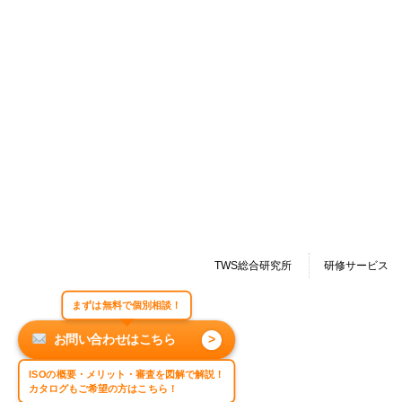
TWS総合研究所
研修サービス
まずは無料で個別相談！
お問い合わせはこちら
>
ISOの概要・メリット・審査を図解で解説！
カタログもご希望の方はこちら！