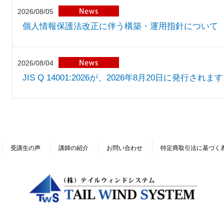
2026/08/05
個人情報保護法改正に伴う構築・運用指針について
2026/08/04
JIS Q 14001:2026が、2026年8月20日に発行されま
受講生の声
講師の紹介
お問い合わせ
特定商取引法に基づく