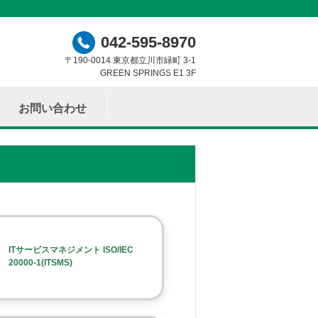
042-595-8970
〒190-0014 東京都立川市緑町 3-1
GREEN SPRINGS E1 3F
お問い合わせ
ITサービスマネジメント ISO/IEC
20000-1(ITSMS)