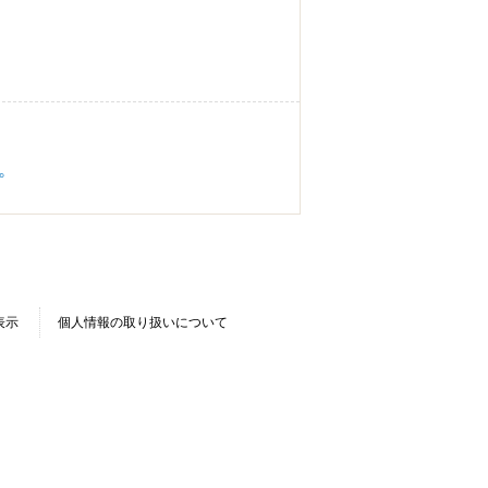
す。
表示
個人情報の取り扱いについて