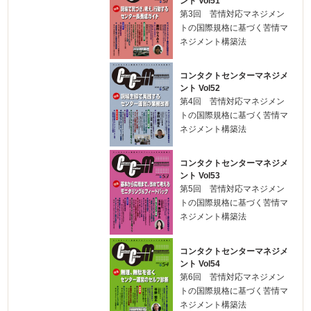
ント Vol51
第3回 苦情対応マネジメン
トの国際規格に基づく苦情マ
ネジメント構築法
コンタクトセンターマネジメ
ント Vol52
第4回 苦情対応マネジメン
トの国際規格に基づく苦情マ
ネジメント構築法
コンタクトセンターマネジメ
ント Vol53
第5回 苦情対応マネジメン
トの国際規格に基づく苦情マ
ネジメント構築法
コンタクトセンターマネジメ
ント Vol54
第6回 苦情対応マネジメン
トの国際規格に基づく苦情マ
ネジメント構築法