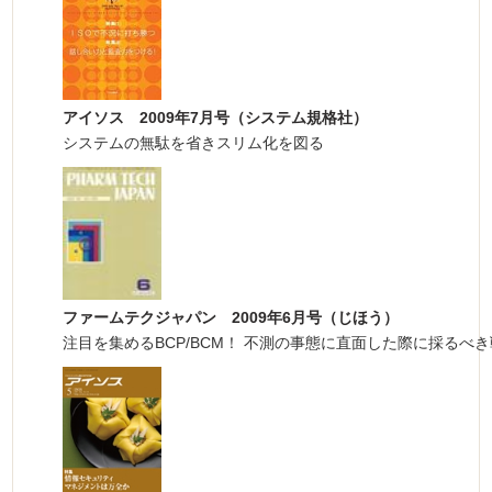
アイソス 2009年7月号（システム規格社）
システムの無駄を省きスリム化を図る
ファームテクジャパン 2009年6月号（じほう）
注目を集めるBCP/BCM！ 不測の事態に直面した際に採るべ