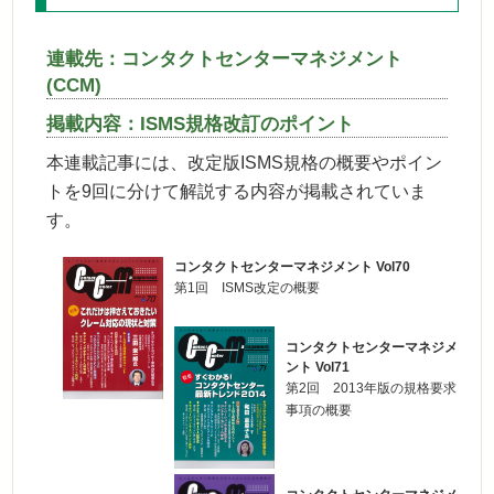
連載先：コンタクトセンターマネジメント
(CCM)
掲載内容：ISMS規格改訂のポイント
本連載記事には、改定版ISMS規格の概要やポイン
トを9回に分けて解説する内容が掲載されていま
す。
コンタクトセンターマネジメント Vol70
第1回 ISMS改定の概要
コンタクトセンターマネジメ
ント Vol71
第2回 2013年版の規格要求
事項の概要