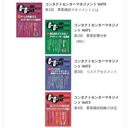
コンタクトセンターマネジメント Vol70
第1回 事業継続マネジメントとは
コンタクトセンターマネジメ
ント Vol71
第2回 事業影響分析
（BIA）
コンタクトセンターマネジメ
ント Vol72
第3回 リスクアセスメント
コンタクトセンターマネジメ
ント Vol73
第4回 事業継続戦略の決定