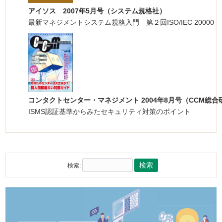
アイソス 2007年5月号（システム規格社）
最新マネジメントシステム規格入門 第２回ISO/IEC 20000
コンタクトセンター・マネジメント 2004年8月号（CCM総合
ISMS認証基準からみたセキュリティ対策のポイント
検索: