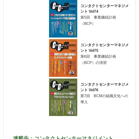
コンタクトセンターマネジメ
ント Vol74
第5回 事業継続計画
（BCP）
コンタクトセンターマネジメ
ント Vol75
第6回 事業継続計画
（BCP）の演習
コンタクトセンターマネジメ
ント Vol76
第7回 BCMの組織文化への
導入
連載先：コンタクトセンターマネジメント