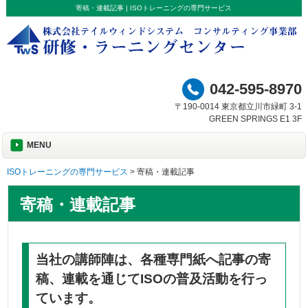
寄稿・連載記事 | ISOトレーニングの専門サービス
042-595-8970
〒190-0014 東京都立川市緑町 3-1
GREEN SPRINGS E1 3F
MENU
ISOトレーニングの専門サービス
>
寄稿・連載記事
寄稿・連載記事
当社の講師陣は、各種専門紙へ記事の寄
稿、連載を通じてISOの普及活動を行っ
ています。