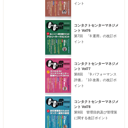
イント
コンタクトセンターマネジメ
ント Vol76
第7回 「8 運用」の改訂ポ
イント
コンタクトセンターマネジメ
ント Vol77
第8回 「9 パフォーマンス
評価」「10 改善」の改訂ポ
イント
コンタクトセンターマネジメ
ント Vol78
第9回 管理目的及び管理策
に関する改訂ポイント