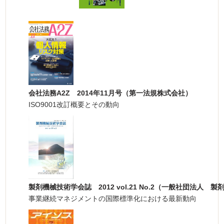
会社法務A2Z 2014年11月号（第一法規株式会社）
ISO9001改訂概要とその動向
製剤機械技術学会誌 2012 vol.21 No.2（一般社団法人 
事業継続マネジメントの国際標準化における最新動向