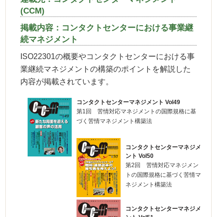
(CCM)
掲載内容：コンタクトセンターにおける事業継
続マネジメント
ISO22301の概要やコンタクトセンターにおける事
業継続マネジメントの構築のポイントを解説した
内容が掲載されています。
コンタクトセンターマネジメント Vol49
第1回 苦情対応マネジメントの国際規格に基
づく苦情マネジメント構築法
コンタクトセンターマネジメ
ント Vol50
第2回 苦情対応マネジメン
トの国際規格に基づく苦情マ
ネジメント構築法
コンタクトセンターマネジメ