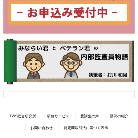
TWS総合研究所
研修サービス
受講生の声
講師の紹介
お問い合わせ
特定商取引法に基づく表示