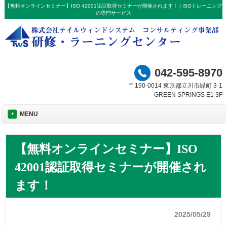
【無料オンラインセミナー】ISO 42001認証取得セミナーが開催されます！ | ISOトレーニング
の専門サービス
042-595-8970
〒190-0014 東京都立川市緑町 3-1
GREEN SPRINGS E1 3F
MENU
【無料オンラインセミナー】ISO
42001認証取得セミナーが開催され
ます！
2025/05/29