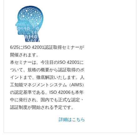
6/25にISO 42001認証取得セミナーが
開催されます。
本セミナーは、今注目のISO 42001に
ついて、規格の概要から認証取得のポ
イントまで、徹底解説いたします。人
工知能マネジメントシステム（AIMS）
の認定基準である、ISO 42006も本年
中に発行され、国内でも正式な認定・
認証制度が開始される予定です。
詳細はこちら