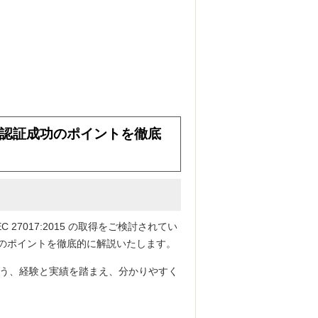
）の認証成功のポイントを徹底
 27017:2015 の取得をご検討されてい
ためのポイントを徹底的に解説いたします。
よう、経験と実績を踏まえ、分かりやすく