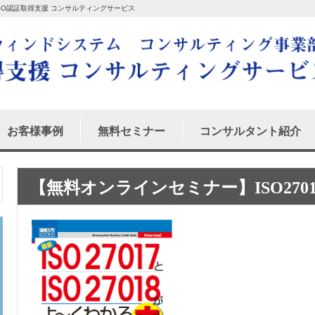
 ISO認証取得支援 コンサルティングサービス
お客様事例
無料セミナー
コンサルタント紹介
【無料オンラインセミナー】ISO270