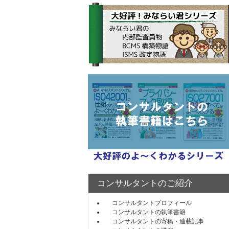
コンサルタントのご紹介
コンサルタントプロフィール
コンサルタントの執筆書籍
コンサルタントの寄稿・連載記事