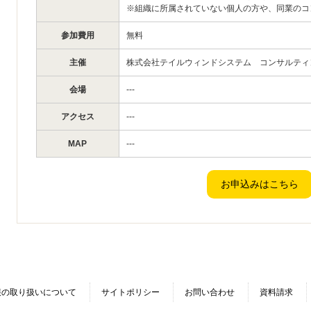
※組織に所属されていない個人の方や、同業のコ
参加費用
無料
主催
株式会社テイルウィンドシステム コンサルティ
会場
---
アクセス
---
MAP
---
報の取り扱いについて
サイトポリシー
お問い合わせ
資料請求