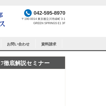
042-595-8970
〒190-0014 東京都立川市緑町 3-1
GREEN SPRINGS E1 3F
お問い合わせ
資料請求
17徹底解説セミナー