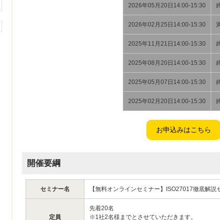
2026年05月20日14:00-15:30
2026年02月25日14:00-15:30
2025年11月21日14:00-15:30
2025年08月20日14:00-15:30
2025年05月07日14:00-15:30
2025年02月20日14:00-15:30
開催要綱
セミナー名
【無料オンラインセミナー】ISO27017徹底解説
先着20名
定員
※1社2名様までとさせていただきます。