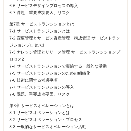
6-6 サービスデザインプロセスの導入
6-7 課題、重要成功要因、リスク
第7章 サービストランジションとは
7-1 サービストランジションとは
7-2 変更管理とサービス資産管理・構成管理 サービストラン
ジションプロセス1
7-3 ナレッジ管理とリリース管理 サービストランジションプ
ロセス2
7-4 サービストランジションで実施する一般的な活動
7-5 サービストランジションのための組織化
7-6 技術に関する考慮事項
7-7 サービストランジションの導入
7-8 課題、重要成功要因、リスク
第8章 サービスオペレーションとは
8-1 サービスオペレーションとは
8-2 サービスオペレーション・プロセス
8-3 一般的なサービスオペレーション活動