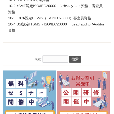
10-2 itSMF認定ISO/IEC20000コンサルタント資格、審査員
資格
10-3 IRCA認定ITSMS（ISO/IEC20000）審査員資格
10-4 BSI認定ITSMS（ISO/IEC20000） Lead auditor/Auditor
資格
検索: