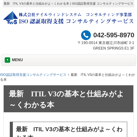
最新 ITIL V3の基本と仕組みがよ～くわかる本 | ISO認証取得支援 コンサルティングサービス
042-595-8970
〒190-0014 東京都立川市緑町 3-1
GREEN SPRINGS E1 3F
MENU
ISO認証取得支援コンサルティングサービス
最新 ITIL V3の基本と仕組みがよ～くわか
る本
最新 ITIL V3の基本と仕組みがよ
～くわかる本
最新 ITIL V3の基本と仕組みがよ～くわ