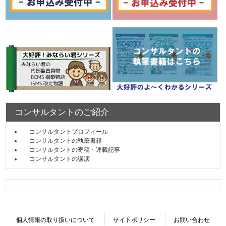
コンサルタントのご紹介
コンサルタントプロフィール
コンサルタントの執筆書籍
コンサルタントの寄稿・連載記事
コンサルタントの講演
個人情報の取り扱いについて
サイトポリシー
お問い合わせ