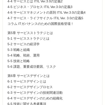
4-4 サービスとは ITIL Ver.3.0の定義2
4-5 ビジネス・プロセス ITIL Ver.3.0の定義3
4-6 サービスマネジメントの原則 ITIL Ver.3.0の定義4
4-7 サービス・ライフサイクル ITIL Ver. 3.0の定義5
コラム ITガバナンスのための国際規格登場！
第5章 サービスストラテジとは
5-1 サービスストラテジとは
5-2 サービスの経済学
5-3 戦略と組織
5-4 戦略、戦術、運用
5-5 技術と戦略
5-6 課題、重要成功要因、リスク
第6章 サービスデザインとは
6-1 サービスデザインとは
6-2 サービスデザインプロセス
6-3 サービスデザインの技術関連活動
6-4 サービスデザインのための組織化
6-5 技術に関する考慮事項