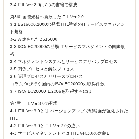
2-4 ITIL Ver.2.0は7つの書籍で構成
第3章 国際規格へ発展したITIL Ver.2.0
3-1 BS15000:2000の登場 ITIL準拠のITサービスマネジメン
ト規格
3-2 改定されたBS15000
3-3 ISO/IEC20000の登場 ITサービスマネジメントの国際規
格
3-4 マネジメントシステムとサービスデリバリプロセス
3-5 関係プロセスと解決プロセス
3-6 管理プロセスとリリースプロセス
コラム 伸び行く国内のISO/IEC20000の取得件数
3-7 ISO/IEC20000-1:2005を取得するには
第4章 ITIL Ver.3.0の登場
4-1 ITIL Ver.3.0とは バージョンアップで戦略面が強化された
ITIL
4-2 ITIL Ver.3.0とITIL Ver.2.0の違い
4-3 サービスマネジメントとは ITIL Ver.3.0の定義1