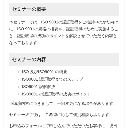
セミナーの概要
本セミナーでは、ISO 9001の認証取得をご検討中のかた向け
に、ISO 9001の規格の概要や、認証取得のために実施するこ
と、認証取得の成功のポイントを解説させていただく内容と
なっております。
セミナーの内容
ISO 及びISO9001 の概要
ISO9001 認証取得までのステップ
ISO9001 誤解解決
ISO9001 の認証取得の成功のポイント
※講演内容につきまして、一部変更になる場合があります。
セミナー終了後は、ご希望に応じて個別相談も承ります。
お申込みフォームにて申し込んでいただいたお客様に、後日