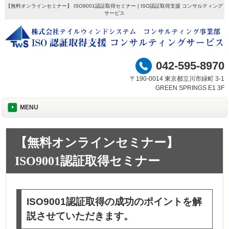
【無料オンラインセミナー】 ISO9001認証取得セミナー | ISO認証取得支援 コンサルティング
サービス
042-595-8970
〒190-0014 東京都立川市緑町 3-1
GREEN SPRINGS E1 3F
MENU
【無料オンラインセミナー】
ISO9001認証取得セミナー
ISO9001認証取得の成功のポイントを解
説させていただきます。