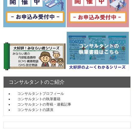
コンサルタントのご紹介
コンサルタントプロフィール
コンサルタントの執筆書籍
コンサルタントの寄稿・連載記事
コンサルタントの講演