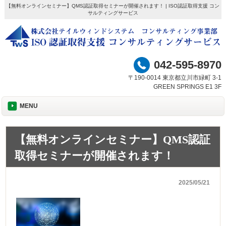
【無料オンラインセミナー】QMS認証取得セミナーが開催されます！ | ISO認証取得支援 コン
サルティングサービス
042-595-8970
〒190-0014 東京都立川市緑町 3-1
GREEN SPRINGS E1 3F
MENU
【無料オンラインセミナー】QMS認証
取得セミナーが開催されます！
2025/05/21