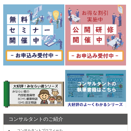
コンサルタントのご紹介
コンサルタントプロフィール