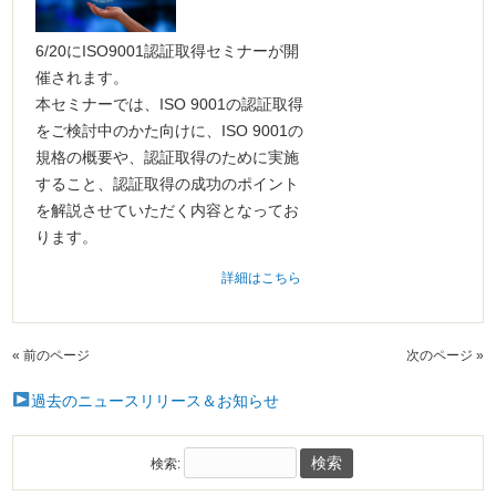
6/20にISO9001認証取得セミナーが開
催されます。
本セミナーでは、ISO 9001の認証取得
をご検討中のかた向けに、ISO 9001の
規格の概要や、認証取得のために実施
すること、認証取得の成功のポイント
を解説させていただく内容となってお
ります。
詳細はこちら
« 前のページ
次のページ »
過去のニュースリリース＆お知らせ
検索: