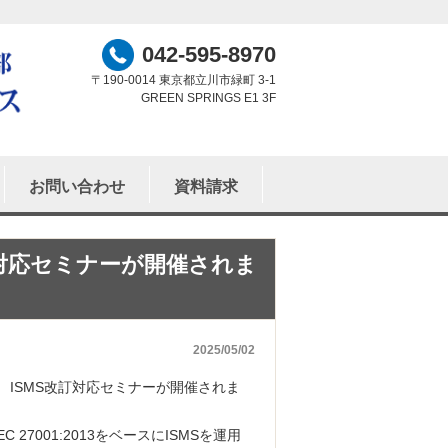
042-595-8970
〒190-0014 東京都立川市緑町 3-1
GREEN SPRINGS E1 3F
お問い合わせ
資料請求
訂対応セミナーが開催されま
2025/05/02
！ ISMS改訂対応セミナーが開催されま
C 27001:2013をベースにISMSを運用