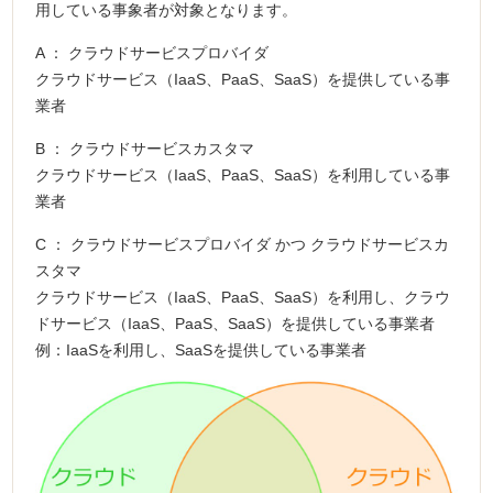
用している事象者が対象となります。
A ： クラウドサービスプロバイダ
クラウドサービス（IaaS、PaaS、SaaS）を提供している事
業者
B ： クラウドサービスカスタマ
クラウドサービス（IaaS、PaaS、SaaS）を利用している事
業者
C ： クラウドサービスプロバイダ かつ クラウドサービスカ
スタマ
クラウドサービス（IaaS、PaaS、SaaS）を利用し、クラウ
ドサービス（IaaS、PaaS、SaaS）を提供している事業者
例：IaaSを利用し、SaaSを提供している事業者