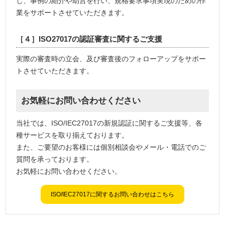
し、事例の紹介や助言を行い、規格要求事項実現のための作
業をサポートさせていただきます。
［４］ISO27017の認証審査に関するご支援
実際の審査時の立会、及び審査後のフォローアップをサポー
トさせていただきます。
お気軽にお問い合わせください
当社では、ISO/IEC27017の新規認証に関するご支援等、各
種サービスを取り揃えております。
また、ご要望のお客様には個別相談会やメール・電話でのご
質問を承っております。
お気軽にお問い合わせください。
ISO/IEC27017に関するお問い合わせはこちら