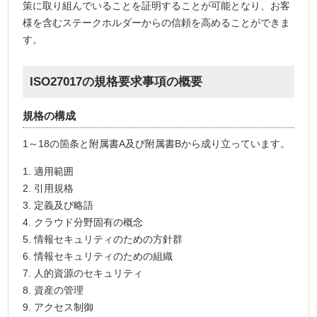
策に取り組んでいることを証明することが可能となり、お客
様を含むステークホルダーからの信頼を高めることができま
す。
ISO27017の規格要求事項の概要
規格の構成
1～18の箇条と附属書A及び附属書Bから成り立っています。
1. 適用範囲
2. 引用規格
3. 定義及び略語
4. クラウド分野固有の概念
5. 情報セキュリティのための方針群
6. 情報セキュリティのための組織
7. 人的資源のセキュリティ
8. 資産の管理
9. アクセス制御