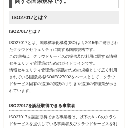
関する国際規格です。
ISO27017とは？
ISO27017とは？
ISO27017とは、国際標準化機構(ISO)より2015年に発行され
たクラウドセキュリティに関する国際規格です。
この規格は、クラウドサービスの提供及び利用に関する情報
セキュリティ管理策のためのガイドラインです。
情報セキュリティ管理策の実践のための規範として広く利用
されている国際規格ISO/IEC27002をベースとして、クラウ
ドサービス固有の追加の実践の手引きや追加の管理策が示さ
れています。
ISO27017を認証取得できる事業者
ISO27017を認証取得できる事業者は、以下のA～Cのクラウ
ドサービスを提供している事業者及びクラウドサービスを利