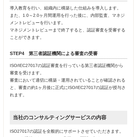
導入教育を行い、組織内に構築した仕組みを導入します。
また、1.0～2.0ヶ月間運用を行った後に、内部監査、マネジ
メントレビューを行います。
マネジメントレビューまで終了すると、認証審査を受審する
ことができます。
STEP4 第三者認証機関による審査の受審
ISO/IEC27017の認証審査を行っている第三者認証機関から
審査を受けます。
審査において適切に構築・運用されていることが確認される
と、審査の約1ヶ月後に正式にISO/IEC27017の認証が授与さ
れます。
当社のコンサルティングサービスの内容
ISO27017の認証を全般的にサポートさせていただきます。