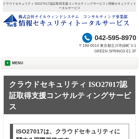
クラウドセキュリティ ISO27017認証取得支援コンサルティングサービス | 情報セキュリティト
ータルサービス
042-595-8970
〒190-0014 東京都立川市緑町 3-1
GREEN SPRINGS E1 3F
MENU
クラウドセキュリティ ISO27017認
証取得支援コンサルティングサービ
ス
ISO27017は、クラウドセキュリティに