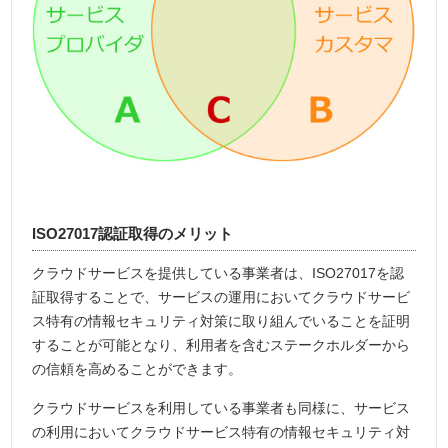
ISO27017認証取得のメリット
クラウドサービスを提供している事業者は、ISO27017を認
証取得することで、サービスの運用においてクラウドサービ
ス特有の情報セキュリティ対策に取り組んでいることを証明
することが可能となり、利用者を含むステークホルダーから
の信頼を高めることができます。
クラウドサービスを利用している事業者も同様に、サービス
の利用においてクラウドサービス特有の情報セキュリティ対