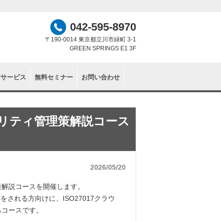
042-595-8970
〒190-0014 東京都立川市緑町 3-1
GREEN SPRINGS E1 3F
断サービス
無料セミナー
お問い合わせ
セキュリティ管理策解説コース
2026/05/20
管理策解説コースを開催します。
をされる方向けに、ISO27017クラウ
るコースです。