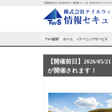
【開催前日】2026/05/21【研修コース】ISO27017
TWS総研
ホーム
eラーニングサービス
【開催前日】2026/05
が開催されます！