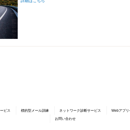
詳細はこちら
サービス
標的型メール訓練
ネットワーク診断サービス
Webアプ
お問い合わせ