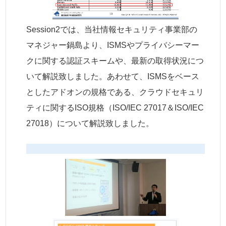
Session2では、当社情報セキュリティ事業部の
マネジャー鍋島より、ISMSやプライバシーマー
クに関する認証スキームや、最新の取得状況につ
いて解説致しました。あわせて、ISMSをベース
としたアドオンの規格である、クラウドセキュリ
ティに関するISO規格（ISO/IEC 27017＆ISO/IEC
27018）について解説致しました。