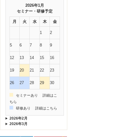
2026年1月
セミナー・研修予定
月
火
水
木
金
1
2
5
6
7
8
9
12
13
14
15
16
19
20
21
22
23
26
27
28
29
30
セミナーあり
詳細はこ
ちら
研修あり
詳細はこちら
2026年2月
2026年3月