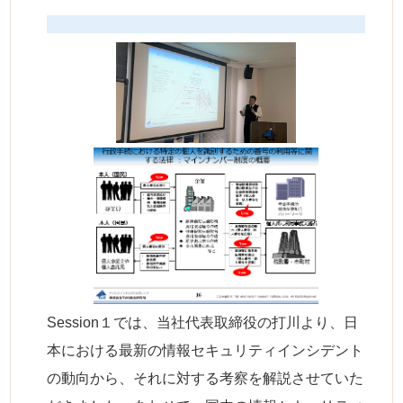
Session１では、当社代表取締役の打川より、日
本における最新の情報セキュリティインシデント
の動向から、それに対する考察を解説させていた