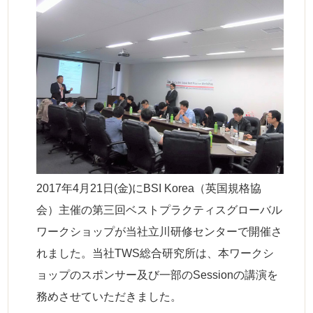
2017年4月21日(金)にBSI Korea（英国規格協
会）主催の第三回ベストプラクティスグローバル
ワークショップが当社立川研修センターで開催さ
れました。当社TWS総合研究所は、本ワークシ
ョップのスポンサー及び一部のSessionの講演を
務めさせていただきました。