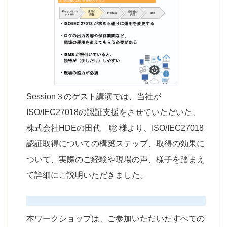
Session３のゲスト講演では、当社が
ISO/IEC27018の認証支援をさせていただいた、
株式会社HDEの田代 聡 様より、ISO/IEC27018
認証取得についての構築ステップ、取得の効果に
ついて、実際のご経験や現場の声、様子を踏まえ
て詳細にご説明いただきました。
本ワークショップは、ご参加いただいたすべての