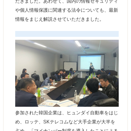
だきました。あわせて、国内の情報セキュリティ
や個人情報保護に関連する法令についても、最新
情報をまじえ解説させていただきました。
参加された韓国企業は、ヒュンダイ自動車をはじ
め、ロッテ、SKテレコムなど大手企業が大半を
占め、「マイナンバー制度を導入したことによる