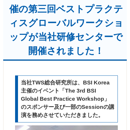
催の第三回ベストプラクテ
ィスグローバルワークショ
ップが当社研修センターで
開催されました！
当社TWS総合研究所は、BSI Korea
主催のイベント「The 3rd BSI
Global Best Practice Workshop」
のスポンサー及び一部のSessionの講
演を務めさせていただきました。