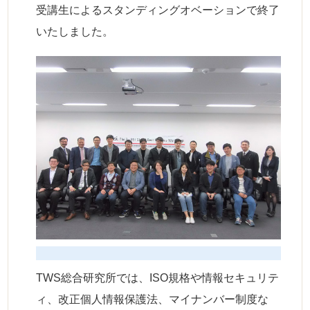
受講生によるスタンディングオベーションで終了
いたしました。
TWS総合研究所では、ISO規格や情報セキュリテ
ィ、改正個人情報保護法、マイナンバー制度な