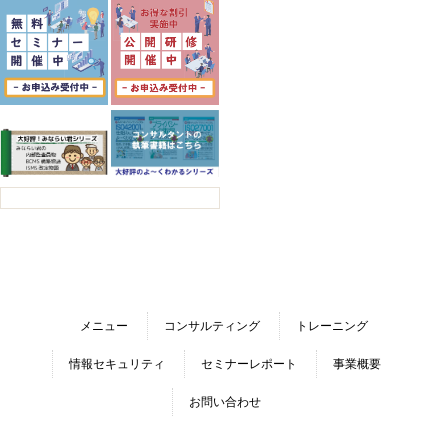
メニュー
コンサルティング
トレーニング
情報セキュリティ
セミナーレポート
事業概要
お問い合わせ