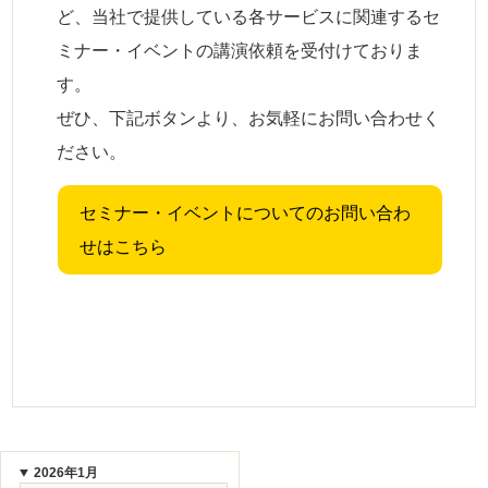
ど、当社で提供している各サービスに関連するセ
ミナー・イベントの講演依頼を受付けておりま
す。
ぜひ、下記ボタンより、お気軽にお問い合わせく
ださい。
セミナー・イベントについてのお問い合わ
せはこちら
2026年1月