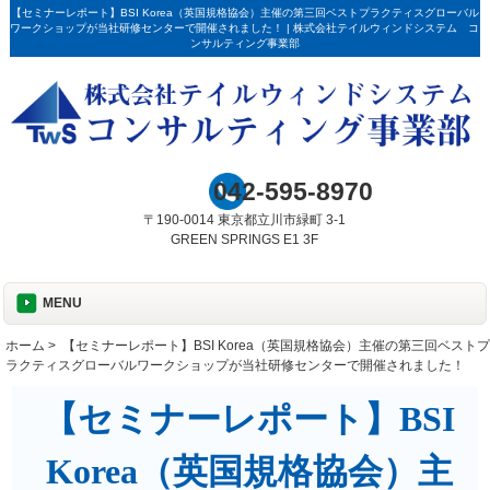
【セミナーレポート】BSI Korea（英国規格協会）主催の第三回ベストプラクティスグローバル
ワークショップが当社研修センターで開催されました！ | 株式会社テイルウィンドシステム コ
ンサルティング事業部
042-595-8970
〒190-0014 東京都立川市緑町 3-1
GREEN SPRINGS E1 3F
MENU
ホーム
> 【セミナーレポート】BSI Korea（英国規格協会）主催の第三回ベストプ
ラクティスグローバルワークショップが当社研修センターで開催されました！
【セミナーレポート】BSI
Korea（英国規格協会）主